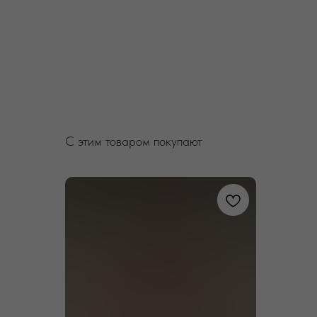
С этим товаром покупают