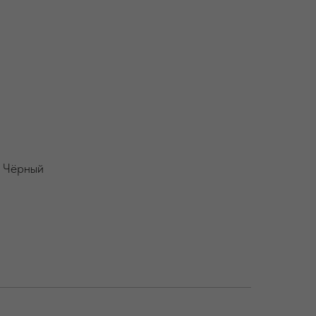
 Чёрный