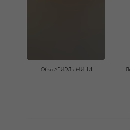
Юбка АРИЭЛЬ МИНИ
Л