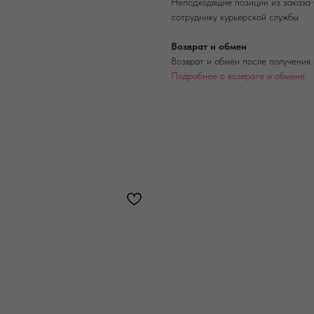
Неподходящие позиции из заказа 
сотруднику курьерской службы
Возврат и обмен
Возврат и обмен после получения 
Подробнее о возврате и обмене