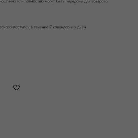
частично или полностью могут быть переданы для возврата
заказа доступен в течение 7 календарных дней