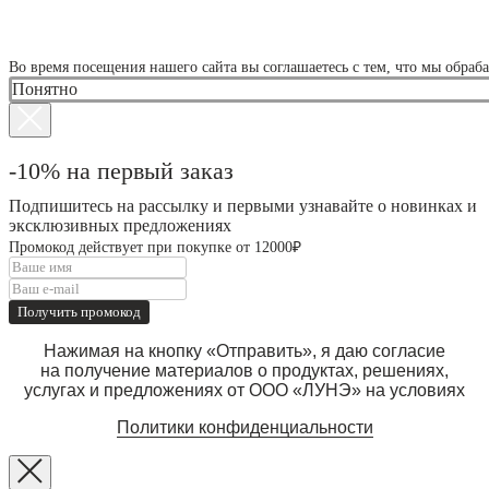
СМОТРЕТЬ ВСЁ
Во время посещения нашего сайта вы соглашаетесь с тем, что мы обра
Понятно
-10% на первый заказ
Подпишитесь на рассылку и первыми узнавайте о новинках и
эксклюзивных предложениях
Промокод действует при покупке от 12000₽
Получить промокод
Нажимая на кнопку «Отправить», я даю согласие
на получение материалов о продуктах, решениях,
услугах и предложениях от ООО «ЛУНЭ» на условиях
Политики конфиденциальности