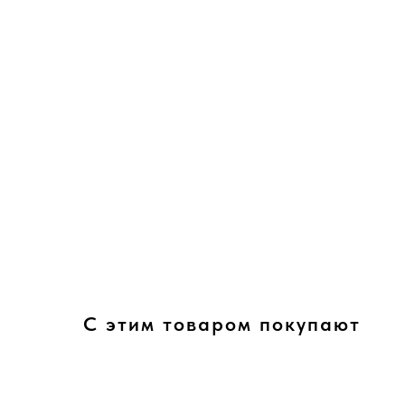
С этим товаром покупают