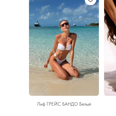
Лиф ГРЕЙС БАНДО Белый