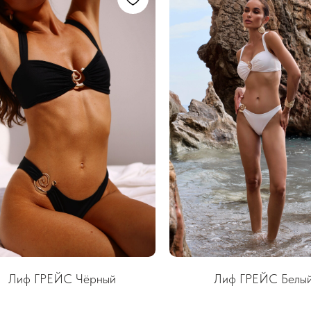
Лиф ГРЕЙС Чёрный
Лиф ГРЕЙС Белы