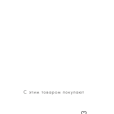
С этим товаром покупают