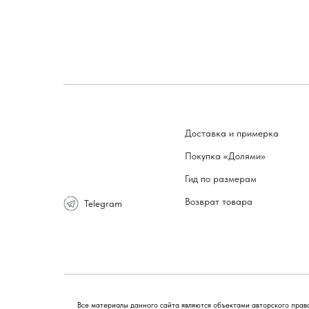
Доставка и примерка
Покупка «Долями»
Гид по размерам
Возврат товара
Telegram
Все материалы данного сайта являются объектами авторского права