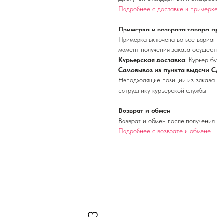
Подробнее о доставке и примерк
Примерка и возврата товара п
Примерка включена во все вариант
момент получения заказа осущест
Курьерская доставка:
Курьер бу
Самовывоз из пункта выдачи С
Неподходящие позиции из заказа 
сотруднику курьерской службы
Возврат и обмен
Возврат и обмен после получения 
Подробнее о возврате и обмене