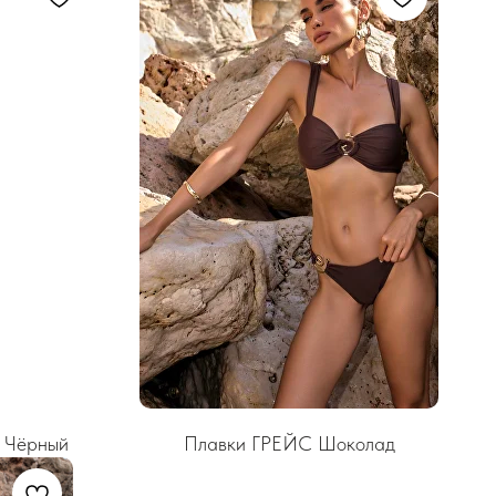
 Чёрный
Плавки ГРЕЙС Шоколад