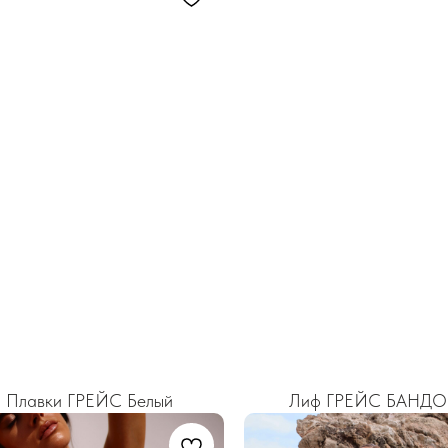
Плавки ГРЕЙС Белый
Лиф ГРЕЙС БАНДО