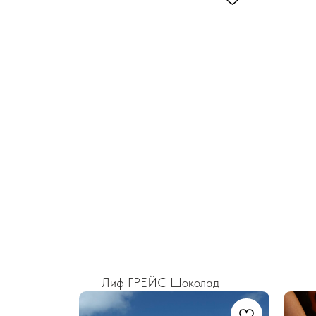
Лиф ГРЕЙС Шоколад