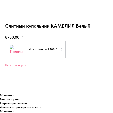
Слитный купальник КАМЕЛИЯ Белый
8750,00
₽
4 платежа по 2 188 ₽
Гид по размерам
Добавить в корзину
Описание
Состав и уход
Параметры модели
Доставка, примерка и оплата
Описание