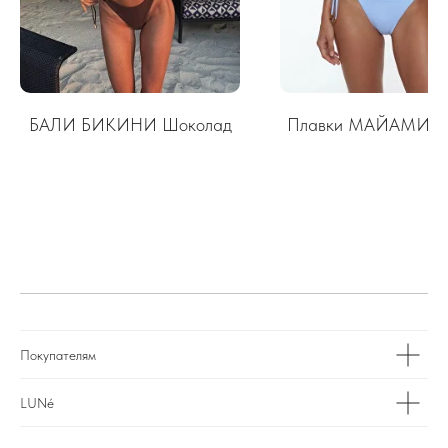
БАЛИ БИКИНИ Шоколад
Плавки МАЙАМИ Го
Покупателям
LUNé