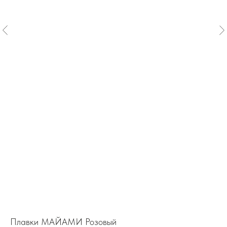
Плавки МАЙАМИ Розовый