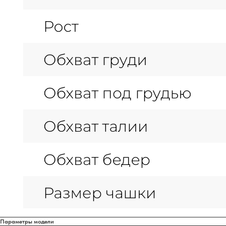
Параметры модели