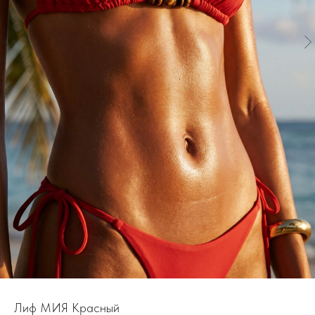
Лиф МИЯ Красный