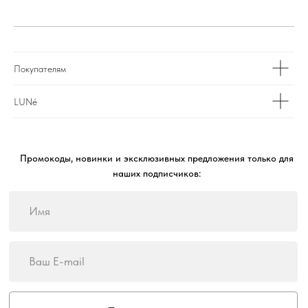
Copyright 2026
Покупателям
LUNé