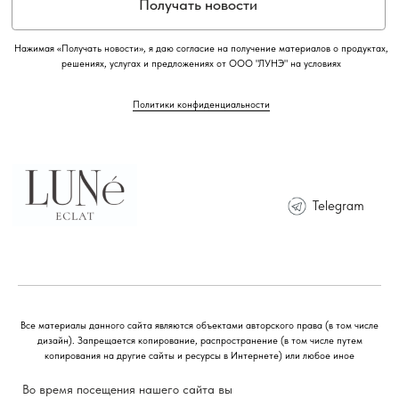
Во время посещения нашего сайта вы