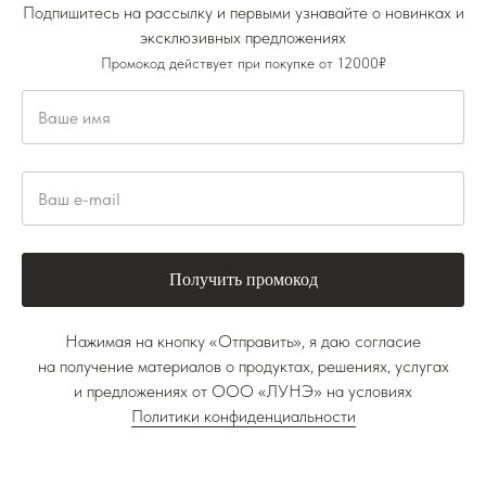
Подпишитесь на рассылку и первыми узнавайте о новинках и
эксклюзивных предложениях
Промокод действует при покупке от 12000₽
Получить промокод
Нажимая на кнопку «Отправить», я даю согласие
на получение материалов о продуктах, решениях, услугах
и предложениях от ООО «ЛУНЭ» на условиях
Политики конфиденциальности
Лиф БРИДЖИТ БАНДО Белый