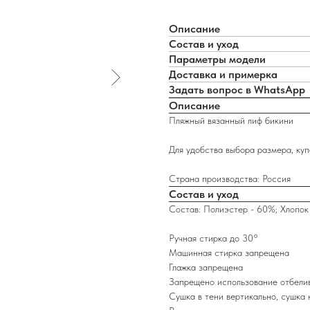
Описание
Состав и уход
Параметры модели
Доставка и примерка
Задать вопрос в WhatsApp
Описание
Пляжный вязанный лиф бикини
Для удобства выбора размера, куп
Страна производства: Россия
Состав и уход
Состав: Полиэстер - 60%; Хлопок
Ручная стирка до 30°
Машинная стирка запрещена
Глажка запрещена
Запрещено использование отбели
Сушка в тени вертикально, сушка 