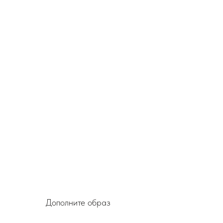
Дополните образ