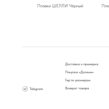
Плавки ШЕЛЛИ Чёрный
Пля
Доставка и примерка
Покупка «Долями»
Гид по размерам
Возврат товара
Telegram