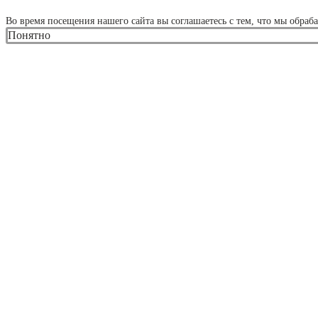
СМОТРЕТЬ ВСЁ
Во время посещения нашего сайта вы соглашаетесь с тем, что мы обра
Понятно