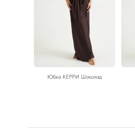
Юбка КЕРРИ Шоколад