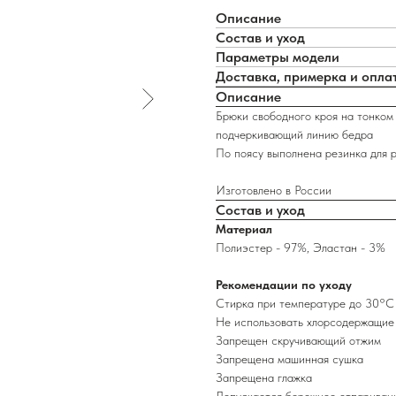
Описание
Состав и уход
Параметры модели
Доставка, примерка и опла
Описание
Брюки свободного кроя на тонком 
подчеркивающий линию бедра
По поясу выполнена резинка для 
Изготовлено в России
Состав и уход
Материал
Полиэстер - 97%, Эластан - 3%
Рекомендации по уходу
Стирка при температуре до 30°C
Не использовать хлорсодержащие
Запрещен скручивающий отжим
Запрещена машинная сушка
Запрещена глажка