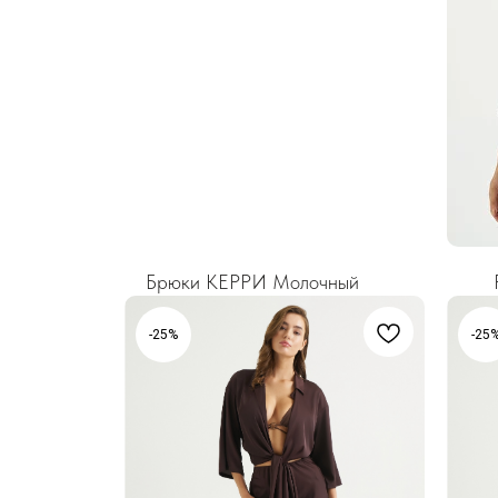
Брюки КЕРРИ Молочный
-25%
-25