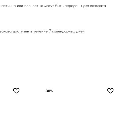
частично или полностью могут быть переданы для возврата
заказа доступен в течение 7 календарных дней
-30%