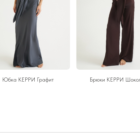
Юбка КЕРРИ Графит
Брюки КЕРРИ Шоко