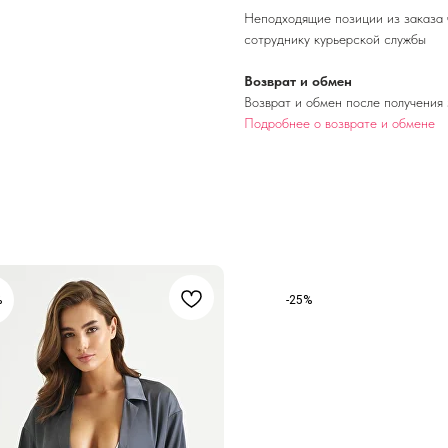
Неподходящие позиции из заказа 
сотруднику курьерской службы
Возврат и обмен
Возврат и обмен после получения 
Подробнее о возврате и обмене
%
-25%