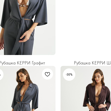
Рубашка КЕРРИ Графит
Рубашка КЕРРИ Ш
%
-30%