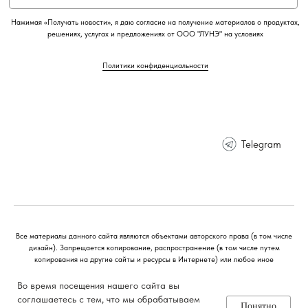
Во время посещения нашего сайта вы
соглашаетесь с тем, что мы обрабатываем
Понятно